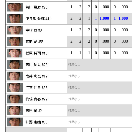
1
2
2
0
.000
0
.000
2
2
1
1
1.000
1
1.000
1
2
2
0
.000
0
.000
2
2
2
0
.000
0
.000
1
1
1
0
.000
0
.000
打席なし
打席なし
打席なし
打席なし
打席なし
打席なし