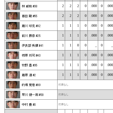
2
2
2
0
.000
0
.000
2
2
2
0
.000
0
.000
1
1
1
0
.000
0
.000
1
1
1
0
.000
0
.000
1
1
0
0
_
0
_
1
1
1
0
.000
0
.000
1
1
1
0
.000
0
.000
1
1
1
0
.000
0
.000
打席なし
打席なし
打席なし