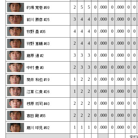
2
5
5
0
.000
0
.000
0
0
3
4
4
0
.000
0
.000
0
0
4
4
4
0
.000
0
.000
0
0
2
4
4
0
.000
0
.000
0
0
3
3
3
0
.000
0
.000
0
0
2
3
3
0
.000
0
.000
0
0
1
2
2
0
.000
0
.000
0
0
1
2
2
0
.000
0
.000
0
0
2
2
2
0
.000
0
.000
0
0
2
2
2
0
.000
0
.000
0
0
1
1
1
0
.000
0
.000
0
0
安打