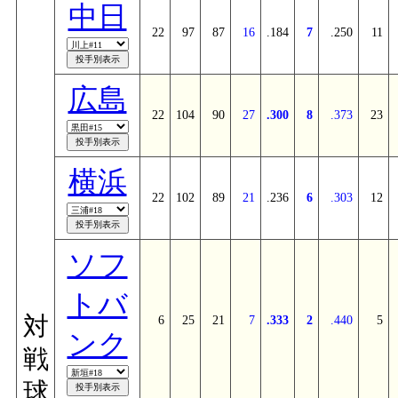
中日
22
97
87
16
.184
7
.250
11
広島
22
104
90
27
.300
8
.373
23
横浜
22
102
89
21
.236
6
.303
12
ソフ
トバ
対
6
25
21
7
.333
2
.440
5
ンク
戦
球