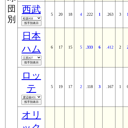
西武
団
5
20
18
4
.222
1
.263
3
別
日本
ハム
6
17
15
5
.333
6
.412
2
ロッ
テ
5
19
17
2
.118
3
.167
1
オリ
ック