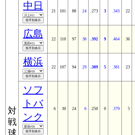
中日
21
101
88
24
.273
3
.343
22
広島
22
110
97
38
.392
9
.464
36
横浜
22
107
94
29
.309
5
.381
23
ソフ
トバ
対
6
30
24
6
.250
0
.379
5
ンク
戦
球