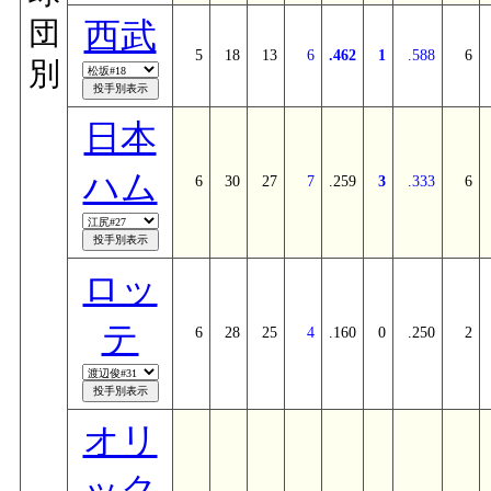
西武
団
5
18
13
6
.462
1
.588
6
別
日本
ハム
6
30
27
7
.259
3
.333
6
ロッ
テ
6
28
25
4
.160
0
.250
2
オリ
ック