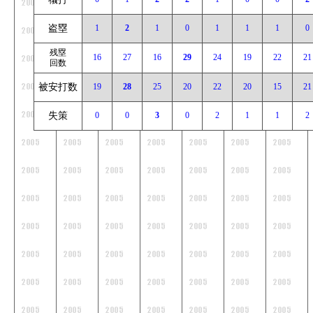
盗塁
1
2
1
0
1
1
1
0
残塁
16
27
16
29
24
19
22
21
回数
被安打数
19
28
25
20
22
20
15
21
失策
0
0
3
0
2
1
1
2