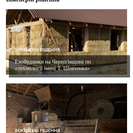
ІНЖЕНЕРНІ РІШЕННЯ
Екобудинки на Чернігівщині по
«технології імені Т. Шевченка»
ІНЖЕНЕРНІ РІШЕННЯ