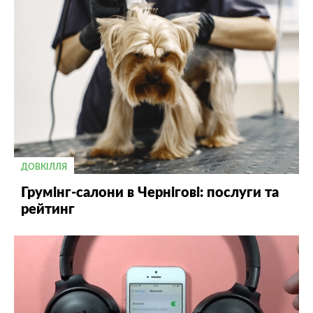
ДОВКІЛЛЯ
Грумінг-салони в Чернігові: послуги та
рейтинг