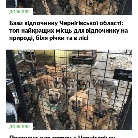
ДОВКІЛЛЯ
Бази відпочинку Чернігівської області:
топ найкращих місць для відпочинку на
природі, біля річки та в лісі
ДОВКІЛЛЯ