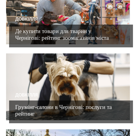
ДОВКІЛЛЯ
Де купити товари для тварин у
Чернігові: рейтинг зоомагазинів міста
ДОВКІЛЛЯ
Грумінг-салони в Чернігові: послуги та
рейтинг