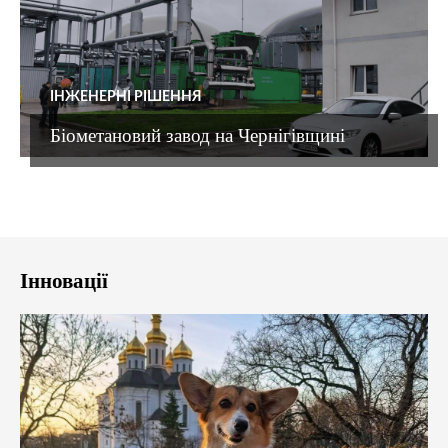
ІНЖЕНЕРНІ РІШЕННЯ
Біометановий завод на Чернігівщині
Інновації