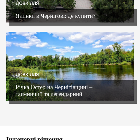
ДОВКІЛЛЯ
Ялинки в Чернігові: де купити?
ДОВКІЛЛЯ
Річка Остер на Чернігівщині –
таємничий та легендарний
Інженерні рішення