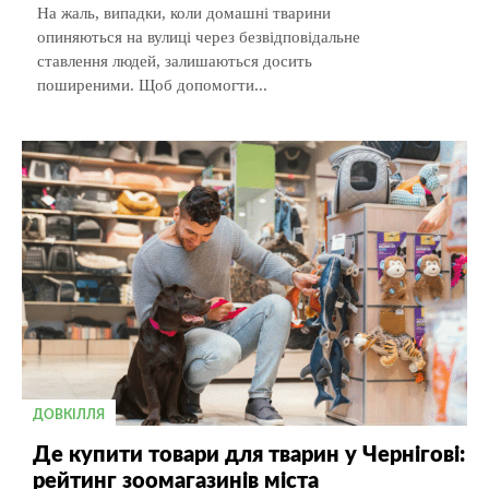
На жаль, випадки, коли домашні тварини
опиняються на вулиці через безвідповідальне
ставлення людей, залишаються досить
поширеними. Щоб допомогти...
ДОВКІЛЛЯ
Де купити товари для тварин у Чернігові:
рейтинг зоомагазинів міста