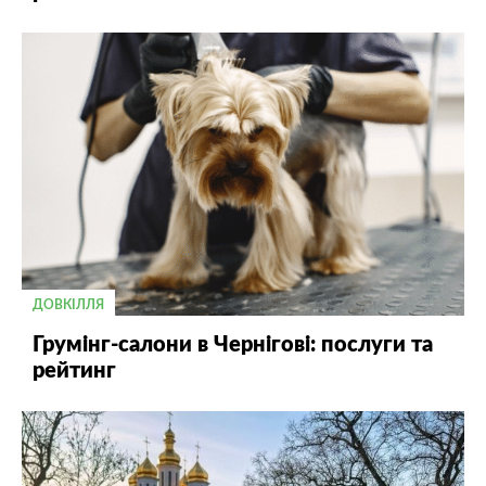
ДОВКІЛЛЯ
Грумінг-салони в Чернігові: послуги та
рейтинг