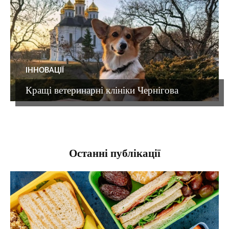
ІННОВАЦІЇ
Кращі ветеринарні клініки Чернігова
Останні публікації