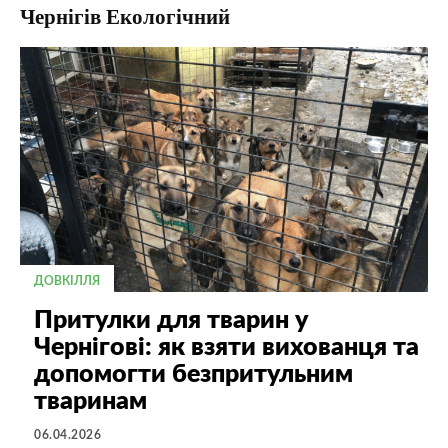
Чернігів Екологічний
ДОВКІЛЛЯ
Притулки для тварин у
Чернігові: як взяти вихованця та
допомогти безпритульним
тваринам
06.04.2026