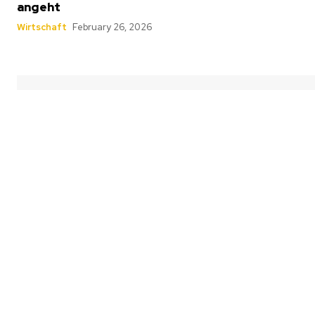
angeht
Wirtschaft
February 26, 2026
Wirtschaft