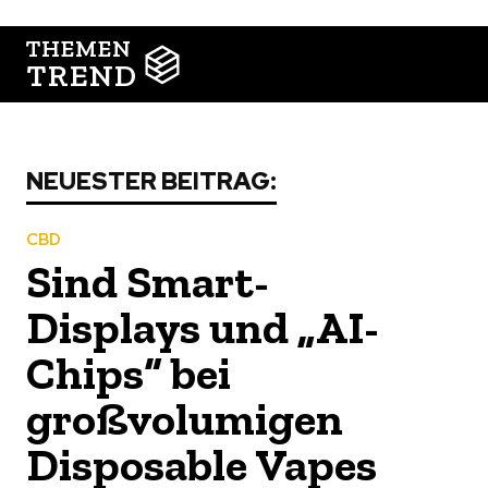
THEMEN
TREND
NEUESTER BEITRAG:
CBD
Sind Smart-
Displays und „AI-
Chips“ bei
großvolumigen
Disposable Vapes